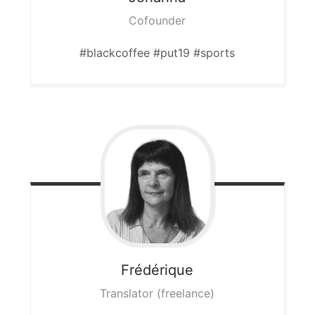
Cofounder
#blackcoffee #put19 #sports
Frédérique
Translator (freelance)