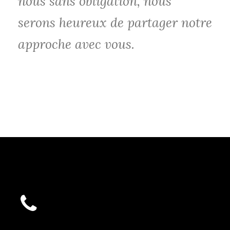
nous sans obligation, nous
serons heureux de partager notre
approche avec vous.