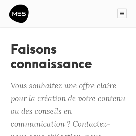
Faisons
connaissance
Vous souhaitez une offre claire
pour la création de votre contenu
ou des conseils en
communication ? Contactez-