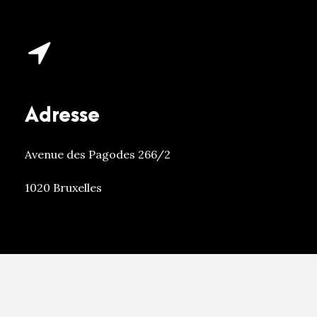
Adresse
Avenue des Pagodes 266/2
1020 Bruxelles