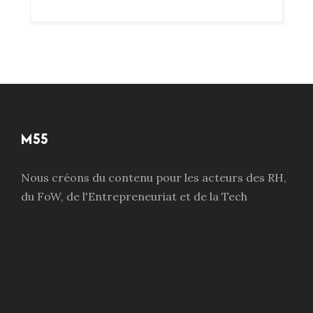
M55
Nous créons du contenu pour les acteurs des RH,
du FoW, de l'Entrepreneuriat et de la Tech