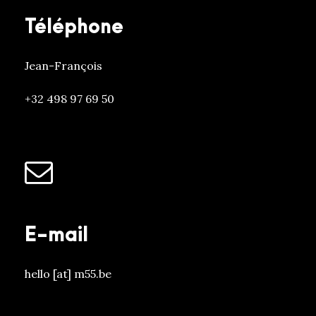
Téléphone
Jean-François
+32 498 97 69 50
E-mail
hello [at] m55.be